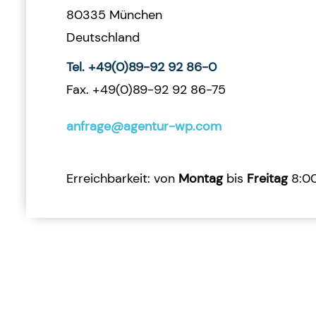
80335 München
Deutschland
Tel. +49(0)89-92 92 86-0
Fax. +49(0)89-92 92 86-75
anfrage@agentur-wp.com
Erreichbarkeit: von
Montag
bis
Freitag
8:00