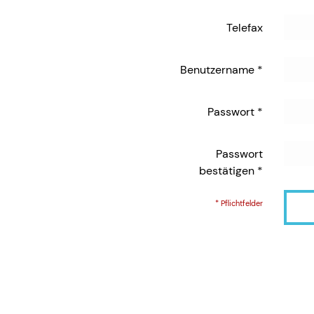
Telefax
Benutzername
*
Passwort
*
Passwort
bestätigen
*
* Pflichtfelder