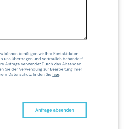
zu können benötigen wir Ihre Kontaktdaten.
n uns übertragen und vertraulich behandelt!
Ihre Anfrage verwendet.Durch das Absenden
n Sie der Verwendung zur Bearbeitung Ihrer
erem Datenschutz finden Sie
hier
.