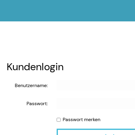
Kundenlogin
Benutzername:
Passwort:
Passwort merken