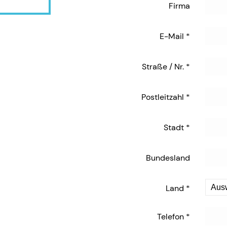
Firma
E-Mail
*
Straße / Nr.
*
Postleitzahl
*
Stadt
*
Bundesland
Land
*
Telefon
*