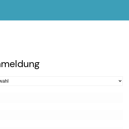
nmeldung