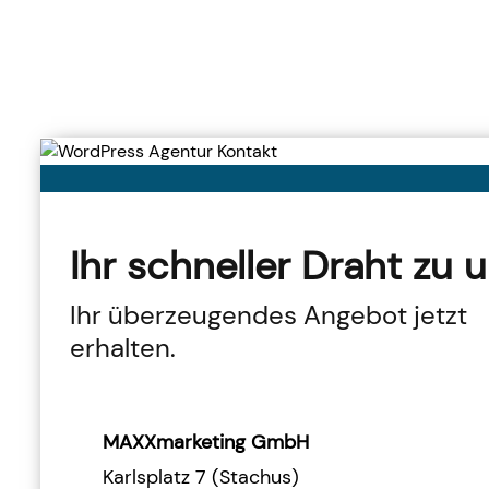
Ihr schneller Draht zu u
Ihr überzeugendes Angebot jetzt
erhalten.
MAXXmarketing GmbH
Karlsplatz 7 (Stachus)