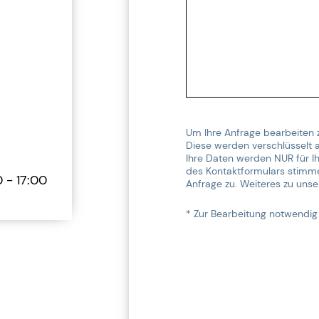
Um Ihre Anfrage bearbeiten 
Diese werden verschlüsselt a
Ihre Daten werden NUR für 
des Kontaktformulars stimme
 - 17:00
Anfrage zu. Weiteres zu uns
* Zur Bearbeitung notwendig