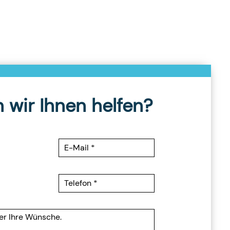
 wir Ihnen helfen?