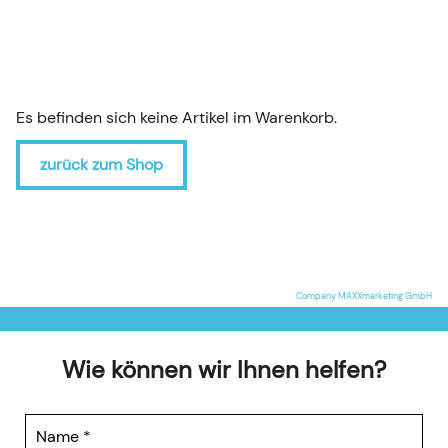
Es befinden sich keine Artikel im Warenkorb.
zurück zum Shop
Company MAXXmarketing GmbH
Wie können wir Ihnen helfen?