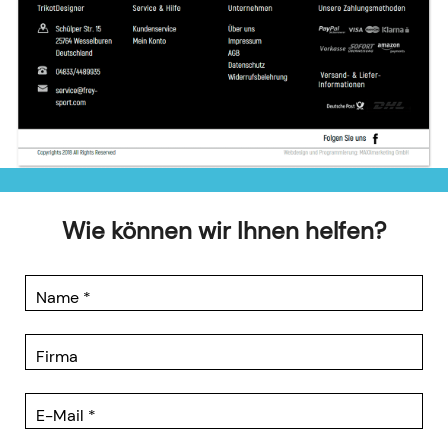
Wie können wir Ihnen helfen?